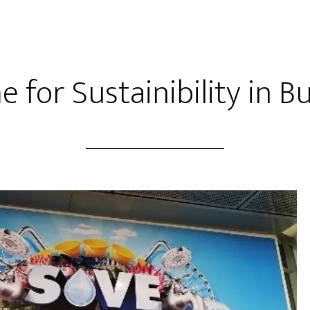
me for Sustainibility in 