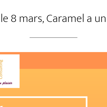
 le 8 mars, Caramel a un 