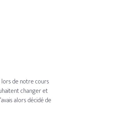
, lors de notre cours
ouhaitent changer et
avais alors décidé de