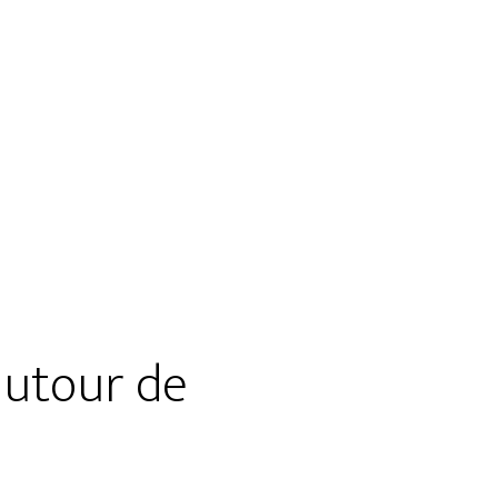
 autour de