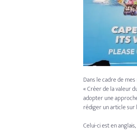
Dans le cadre de mes
« Créer de la valeur d
adopter une approche 
rédiger un article sur l
Celui-ci est en anglais