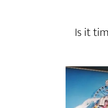
Is it ti